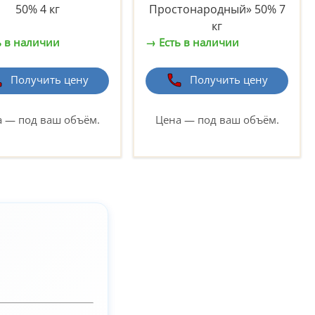
50% 4 кг
Простонародный» 50% 7
кг
ь в наличии
→ Есть в наличии
Получить цену
Получить цену
 — под ваш объём.
Цена — под ваш объём.